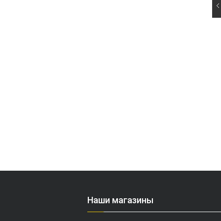
Наши магазины