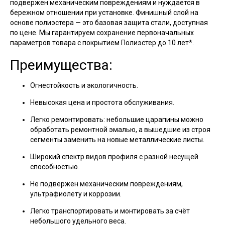
подвержен механическим повреждениям и нуждается в
бережном отношении при установке. Финишный слой на
основе полиэстера — это базовая защита стали, доступная
по цене. Мы гарантируем сохранение первоначальных
параметров товара с покрытием Полиэстер до 10 лет*.
Преимущества:
Огнестойкость и экологичность.
Невысокая цена и простота обслуживания.
Легко ремонтировать: небольшие царапины можно
обработать ремонтной эмалью, а вышедшие из строя
сегменты заменить на новые металлические листы.
Широкий спектр видов профиля с разной несущей
способностью.
Не подвержен механическим повреждениям,
ультрафиолету и коррозии.
Легко транспортировать и монтировать за счёт
небольшого удельного веса.