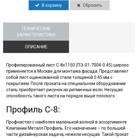
В корзину
Сбросить
ТЕХНИЧЕСКИЕ
ХАРАКТЕРИСТИКИ
ОПИСАНИЕ
Профилированный лист С-8х1150 (ПЭ-01-7004-0.45) широко
применяется в Москве для монтажа фасада. Представляет
собой лист оцинкованной стали толщиной 0.45 мм с
покрытием. После проката на специальном оборудовании
сталь приобретает рисунок из ритмичных волн. Несущая
способность такого листа на порядок выше плоского.
Профиль С-8:
Профнастил с наиболее маленькой волной в ассортименте
Компании Металл Профиль. Его назначение – по большей
части дизайнерская задача, нежели несущая. Такой прокат