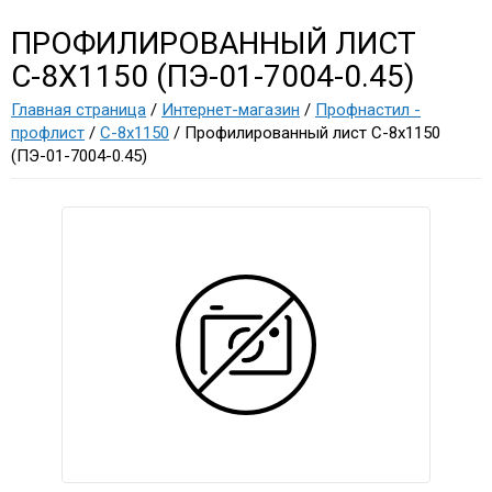
ПРОФИЛИРОВАННЫЙ ЛИСТ
С-8Х1150 (ПЭ-01-7004-0.45)
Главная страница
/
Интернет-магазин
/
Профнастил -
профлист
/
С-8х1150
/ Профилированный лист С-8х1150
(ПЭ-01-7004-0.45)