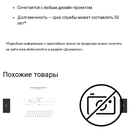
Сочетается с любым дизайн-проектом.
Долговечность — срок службы может составлять 50
лет*.
*Подробную информацию о гарантийных сроках на продукцию можно получить
на сайте www.dmitrov-profil.ru в разделе «Документы».
Похожие товары