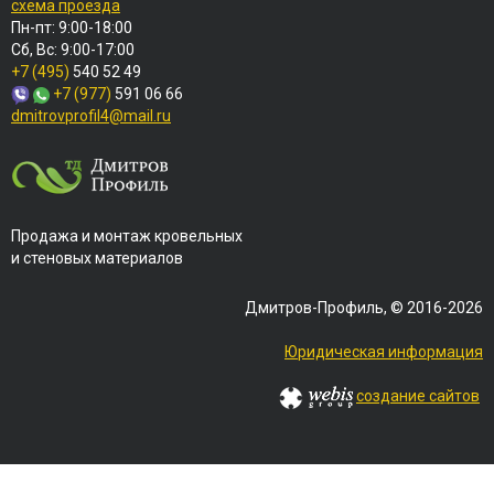
схема проезда
Пн-пт: 9:00-18:00
Сб, Вс: 9:00-17:00
+7 (495)
540 52 49
+7 (977)
591 06 66
dmitrovprofil4@mail.ru
Продажа и монтаж кровельных
и стеновых материалов
Дмитров-Профиль, © 2016-2026
Юридическая информация
создание сайтов