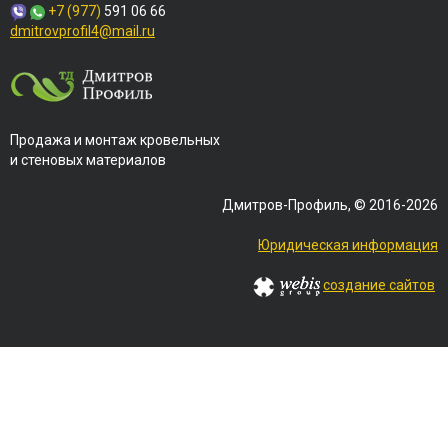
+7 (977)
591 06 66
dmitrovprofil4@mail.ru
Продажа и монтаж кровельных
и стеновых материалов
Дмитров-Профиль, © 2016-2026
Юридическая информация
создание сайтов