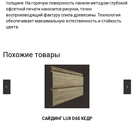
толщине. На горячую поверхность панели методом глубокой
офсетной печати наносится рисунок, точно
воспроизводящий фактуру спила древесины. Технология
обеспечивает максимальную естественность и стойкость
цвета.
Похожие товары
САЙДИНГ LUX D6S КЕДР