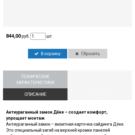
844,00
руб.
шт.
В корзину
Сбросить
ТЕХНИЧЕСКИЕ
ХАРАКТЕРИСТИКИ
ОПИСАНИЕ
Антиураганный замок Дёке – создает комфорт,
упрощает монтаж
Антиураганный замок – визитная карточка сайдинга Дёке.
Это специальный загиб на верхней кромке панелей