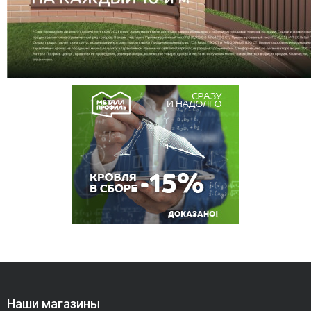
Наши магазины