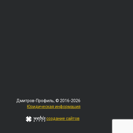
Дмитров-Профиль, © 2016-2026
Юридическая информация
создание сайтов