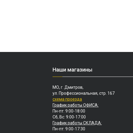
Наши магазины
МО, г. Дмитров,
ул. Профессиональная, стр. 167
схема проезда
График работы ОФИСА:
Пн-пт: 9:00-18:00
Сб, Вс: 9:00-17:00
График работы СКЛАДА:
Пн-пт: 9:00-17:30