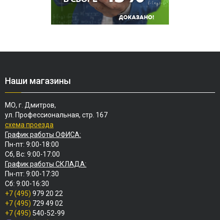
Наши магазины
МО, г. Дмитров,
ул. Профессиональная, стр. 167
схема проезда
График работы ОФИСА:
Пн-пт: 9:00-18:00
Сб, Вс: 9:00-17:00
График работы СКЛАДА:
Пн-пт: 9:00-17:30
Сб: 9:00-16:30
+7 (495)
979 20 22
+7 (495)
729 49 02
+7 (495)
540-52-99