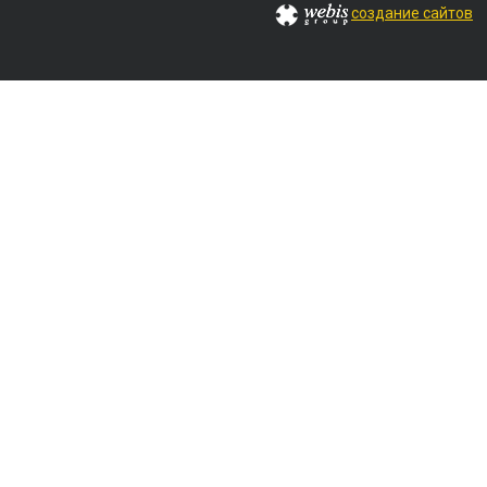
создание сайтов