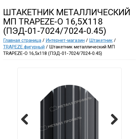
ШТАКЕТНИК МЕТАЛЛИЧЕСКИЙ
МП TRAPEZE-O 16,5Х118
(ПЭД-01-7024/7024-0.45)
Главная страница
/
Интернет-магазин
/
Штакетник
/
TRAPEZE фигурный
/ Штакетник металлический МП
TRAPEZE-O 16,5х118 (ПЭД-01-7024/7024-0.45)
Previous
Next