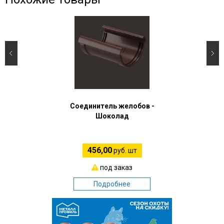
Соединитель желобов -
Шоколад
456,00
руб. шт
под заказ
Подробнее