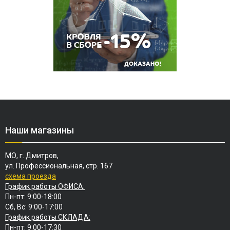
Наши магазины
МО, г. Дмитров,
ул. Профессиональная, стр. 167
схема проезда
График работы ОФИСА:
Пн-пт: 9:00-18:00
Сб, Вс: 9:00-17:00
График работы СКЛАДА:
Пн-пт: 9:00-17:30