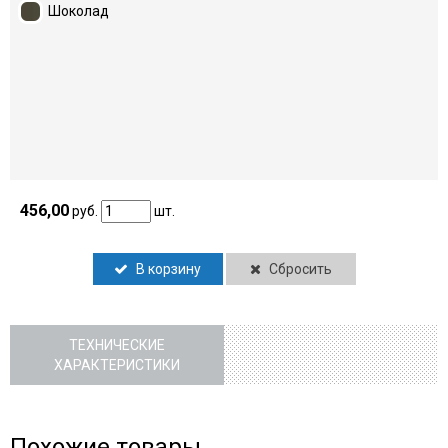
Шоколад
456,00
руб.
шт.
В корзину
Сбросить
ТЕХНИЧЕСКИЕ
ХАРАКТЕРИСТИКИ
Похожие товары