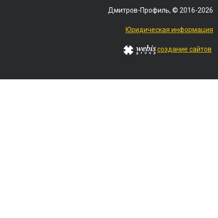
Дмитров-Профиль, © 2016-2026
Юридическая информация
создание сайтов