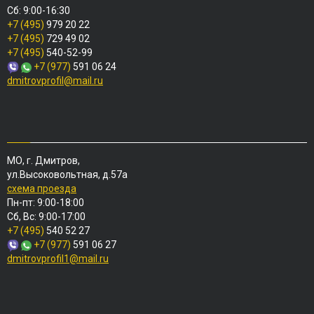
Сб: 9:00-16:30
+7 (495)
979 20 22
+7 (495)
729 49 02
+7 (495)
540-52-99
+7 (977)
591 06 24
dmitrovprofil@mail.ru
МО, г. Дмитров,
ул.Высоковольтная, д.57а
схема проезда
Пн-пт: 9:00-18:00
Сб, Вс: 9:00-17:00
+7 (495)
540 52 27
+7 (977)
591 06 27
dmitrovprofil1@mail.ru