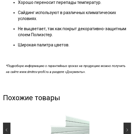
Хорошо переносит перепады температур.
Сайдинг используют в различных климатических
условиях.
Не выцветает, так как покрыт декоративно-защитным
слоем Полиэстер.
Широкая палитра цветов.
*Подробную информацию о гарантийных сроках на продукцию можно получить
на сайте www.dmitrov-profil.ru в разделе «Документы».
Похожие товары