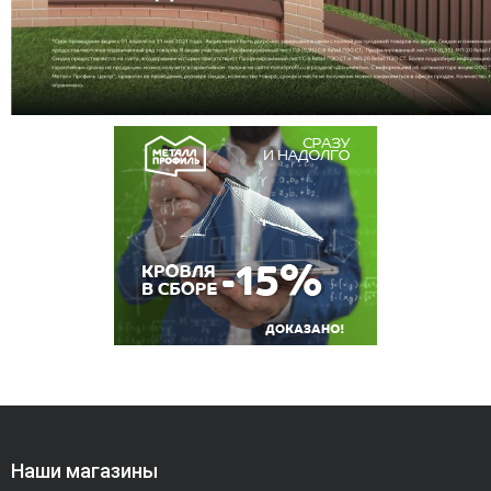
Наши магазины