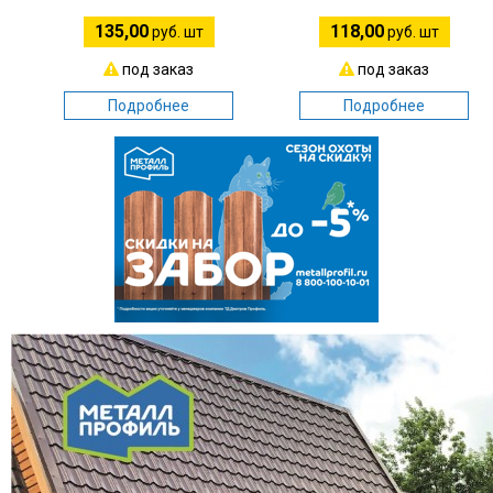
135,00
118,00
руб. шт
руб. шт
под заказ
под заказ
Подробнее
Подробнее