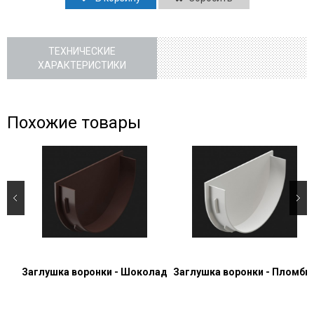
ТЕХНИЧЕСКИЕ
ХАРАКТЕРИСТИКИ
Похожие товары
Заглушка воронки - Шоколад
Заглушка воронки - Пломби