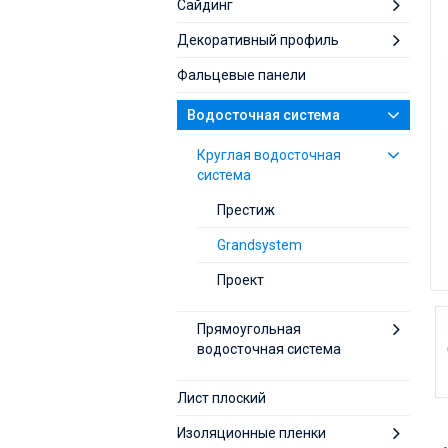
Сайдинг
Декоративный профиль
Фальцевые панели
Водосточная система
Круглая водосточная
система
Престиж
Grandsystem
Проект
Прямоугольная
водосточная система
Лист плоский
Изоляционные пленки