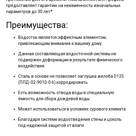
предоставляет гарантию на неизменность изначальных
параметров до 30 лет*.
Преимущества:
Водосток является эффектным элементом,
привлекающим внимание к вашему дому.
Данная составляющая водосточной системы не
подвержен деформации в результате физического
воздействия.
Сталь в основе не позволяет заглушка желоба D125
(ПЛД-02-9010-0.6) корродировать.
Есть возможность отвода воды в специальную
ёмкость для сбора дождевой воды.
Может использоваться в условиях сурового климата.
Благодаря системе водоотведения стены и цоколь
под надёжной защитой от влаги.