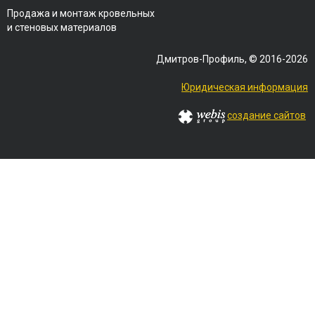
Продажа и монтаж кровельных
и стеновых материалов
Дмитров-Профиль, © 2016-2026
Юридическая информация
создание сайтов