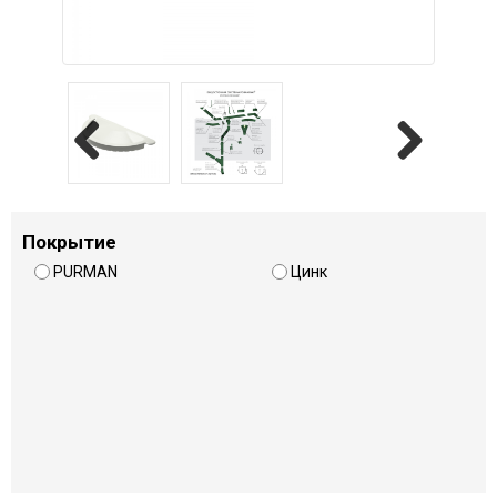
Previous
Next
Покрытие
PURMAN
Цинк