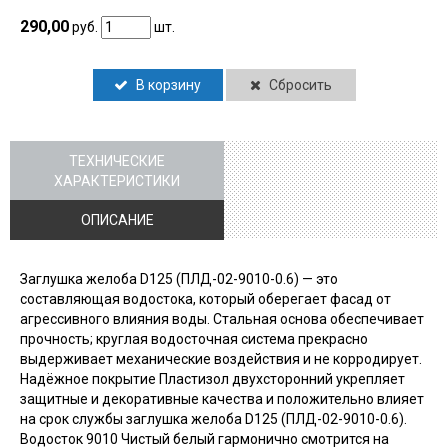
290,00
руб.
шт.
В корзину
Сбросить
ТЕХНИЧЕСКИЕ
ХАРАКТЕРИСТИКИ
ОПИСАНИЕ
Заглушка желоба D125 (ПЛД-02-9010-0.6) — это
составляющая водостока, который оберегает фасад от
агрессивного влияния воды. Стальная основа обеспечивает
прочность; круглая водосточная система прекрасно
выдерживает механические воздействия и не корродирует.
Надёжное покрытие Пластизол двухсторонний укрепляет
защитные и декоративные качества и положительно влияет
на срок службы заглушка желоба D125 (ПЛД-02-9010-0.6).
Водосток 9010 Чистый белый гармонично смотрится на