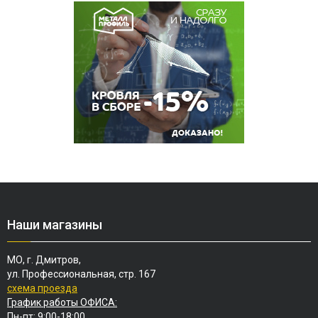
Наши магазины
МО, г. Дмитров,
ул. Профессиональная, стр. 167
схема проезда
График работы ОФИСА:
Пн-пт: 9:00-18:00