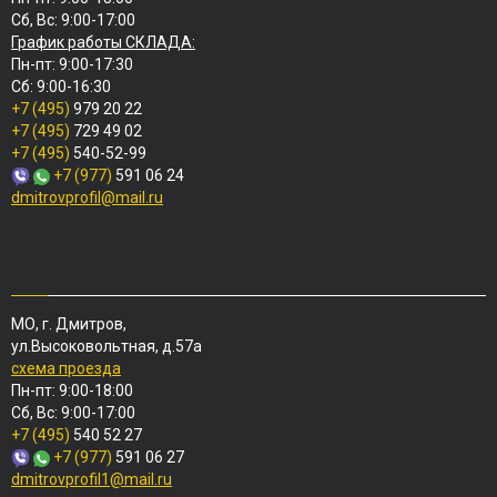
Сб, Вс: 9:00-17:00
График работы СКЛАДА:
Пн-пт: 9:00-17:30
Сб: 9:00-16:30
+7 (495)
979 20 22
+7 (495)
729 49 02
+7 (495)
540-52-99
+7 (977)
591 06 24
dmitrovprofil@mail.ru
МО, г. Дмитров,
ул.Высоковольтная, д.57а
схема проезда
Пн-пт: 9:00-18:00
Сб, Вс: 9:00-17:00
+7 (495)
540 52 27
+7 (977)
591 06 27
dmitrovprofil1@mail.ru