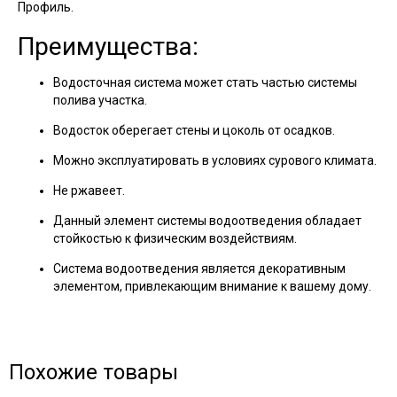
Профиль.
Преимущества:
Водосточная система может стать частью системы
полива участка.
Водосток оберегает стены и цоколь от осадков.
Можно эксплуатировать в условиях сурового климата.
Не ржавеет.
Данный элемент системы водоотведения обладает
стойкостью к физическим воздействиям.
Система водоотведения является декоративным
элементом, привлекающим внимание к вашему дому.
Похожие товары