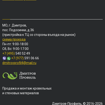
МО, г. Дмитров,
пос. Подосинки, д.36
(пристройка к ТЦ со стороны въезда на рынок)
схема проезда
Пн-пт: 9:00-18:00
Сб, Вс: 9:00-17:00
+7 (495)
540 52 49
+7 (977)
591 06 66
dmitrovprofil4@mail.ru
Продажа и монтаж кровельных
и стеновых материалов
Дмитров-Профиль, © 2016-2026