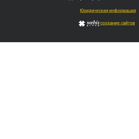
Юридическая информация
создание сайтов