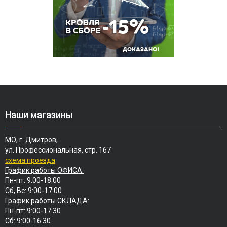
Наши магазины
МО, г. Дмитров,
ул. Профессиональная, стр. 167
схема проезда
График работы ОФИСА:
Пн-пт: 9:00-18:00
Сб, Вс: 9:00-17:00
График работы СКЛАДА:
Пн-пт: 9:00-17:30
Сб: 9:00-16:30