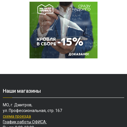
Наши магазины
МО, г. Дмитров,
ул. Профессиональная, стр. 167
схема проезда
График работы ОФИСА: