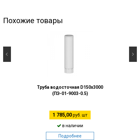
Похожие товары
Труба водосточная D150х3000
(ПЭ-01-9003-0.5)
1 785,00
руб. шт
в наличии
Подробнее