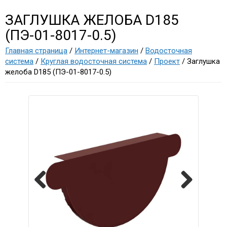
ЗАГЛУШКА ЖЕЛОБА D185
(ПЭ-01-8017-0.5)
Главная страница
/
Интернет-магазин
/
Водосточная
система
/
Круглая водосточная система
/
Проект
/ Заглушка
желоба D185 (ПЭ-01-8017-0.5)
Previous
Next