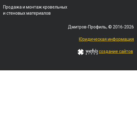
Продажа и монтаж кровельных
и стеновых материалов
Дмитров-Профиль, © 2016-2026
Юридическая информация
создание сайтов