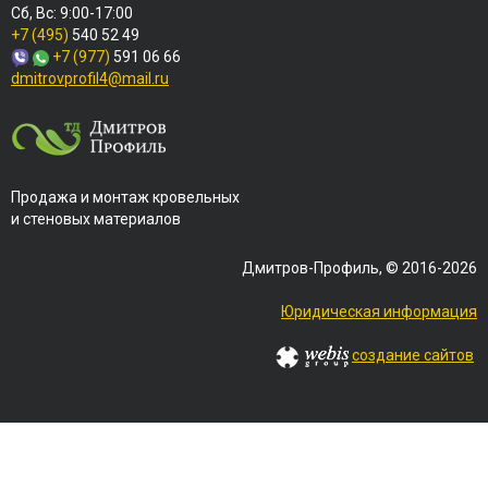
Сб, Вс: 9:00-17:00
+7 (495)
540 52 49
+7 (977)
591 06 66
dmitrovprofil4@mail.ru
Продажа и монтаж кровельных
и стеновых материалов
Дмитров-Профиль, © 2016-2026
Юридическая информация
создание сайтов