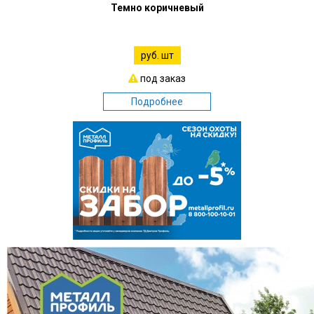
Темно коричневый
руб. шт
под заказ
Подробнее