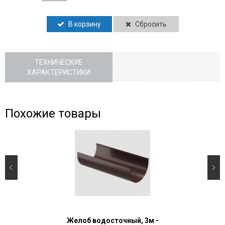
В корзину
Сбросить
ТЕХНИЧЕСКИЕ
ХАРАКТЕРИСТИКИ
Похожие товары
Желоб водосточный, 3м -