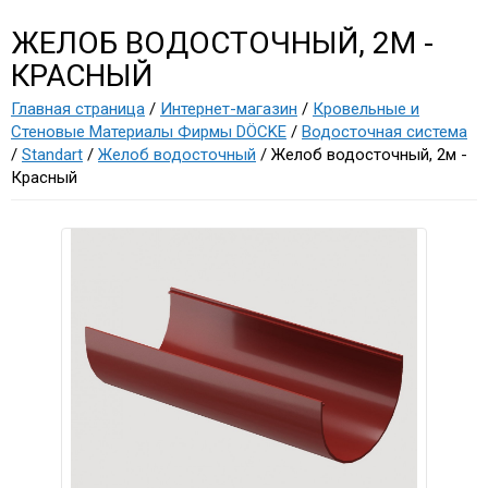
ЖЕЛОБ ВОДОСТОЧНЫЙ, 2М -
КРАСНЫЙ
Главная страница
/
Интернет-магазин
/
Кровельные и
Стеновые Материалы Фирмы DÖCKE
/
Водосточная система
/
Standart
/
Желоб водосточный
/ Желоб водосточный, 2м -
Красный