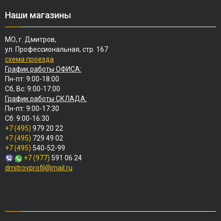
Наши магазины
МО, г. Дмитров,
ул. Профессиональная, стр. 167
схема проезда
График работы ОФИСА:
Пн-пт: 9:00-18:00
Сб, Вс: 9:00-17:00
График работы СКЛАДА:
Пн-пт: 9:00-17:30
Сб: 9:00-16:30
+7 (495)
979 20 22
+7 (495)
729 49 02
+7 (495)
540-52-99
+7 (977)
591 06 24
dmitrovprofil@mail.ru