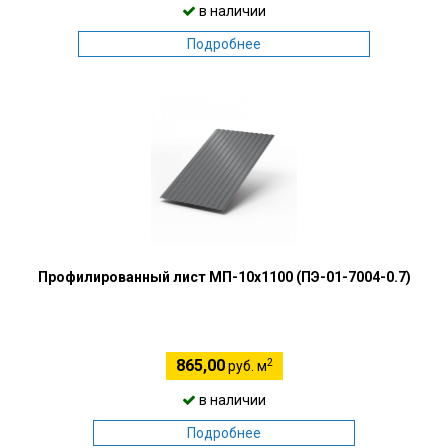
в наличии
Подробнее
Профилированный лист МП-10х1100 (ПЭ-01-7004-0.7)
2
865,00
руб. м
в наличии
Подробнее