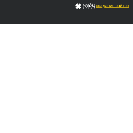
создание сайтов