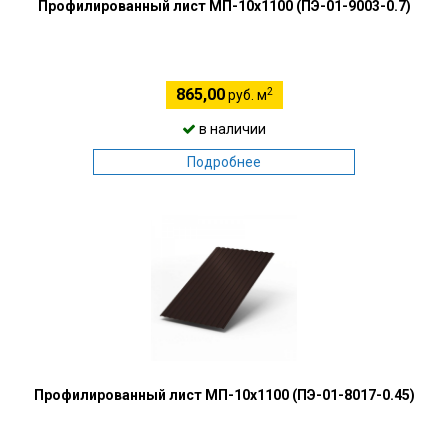
Профилированный лист МП-10х1100 (ПЭ-01-9003-0.7)
2
865,00
руб. м
в наличии
Подробнее
Профилированный лист МП-10х1100 (ПЭ-01-8017-0.45)