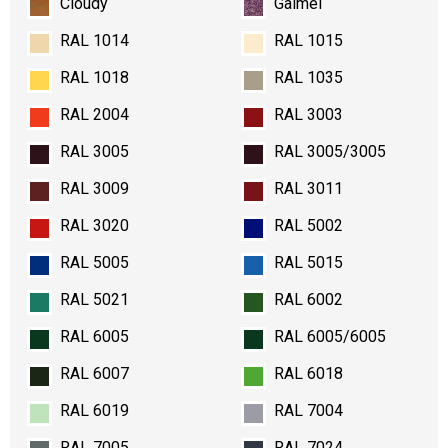
Cloudy
Galmei
RAL 1014
RAL 1015
RAL 1018
RAL 1035
RAL 2004
RAL 3003
RAL 3005
RAL 3005/3005
RAL 3009
RAL 3011
RAL 3020
RAL 5002
RAL 5005
RAL 5015
RAL 5021
RAL 6002
RAL 6005
RAL 6005/6005
RAL 6007
RAL 6018
RAL 6019
RAL 7004
RAL 7005
RAL 7024