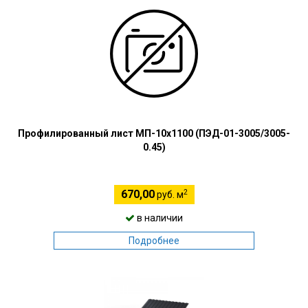
Профилированный лист МП-10х1100 (ПЭД-01-3005/3005-
0.45)
2
670,00
руб. м
в наличии
Подробнее