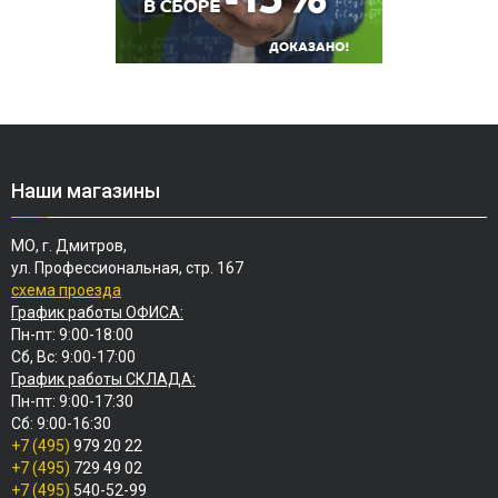
Наши магазины
МО, г. Дмитров,
ул. Профессиональная, стр. 167
схема проезда
График работы ОФИСА:
Пн-пт: 9:00-18:00
Сб, Вс: 9:00-17:00
График работы СКЛАДА:
Пн-пт: 9:00-17:30
Сб: 9:00-16:30
+7 (495)
979 20 22
+7 (495)
729 49 02
+7 (495)
540-52-99