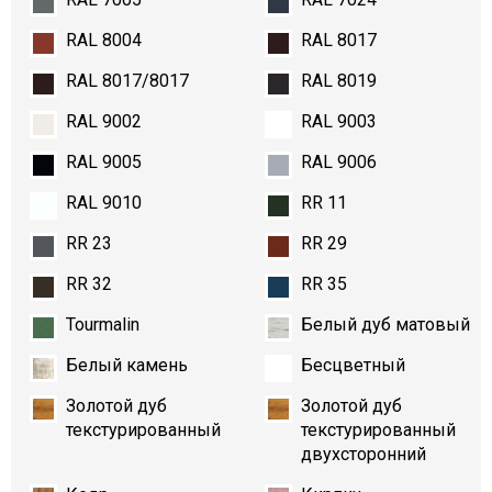
RAL 8004
RAL 8017
RAL 8017/8017
RAL 8019
RAL 9002
RAL 9003
RAL 9005
RAL 9006
RAL 9010
RR 11
RR 23
RR 29
RR 32
RR 35
Tourmalin
Белый дуб матовый
Белый камень
Бесцветный
Золотой дуб
Золотой дуб
текстурированный
текстурированный
двухсторонний