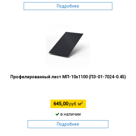
Подробнее
Профилированный лист МП-10х1100 (ПЭ-01-7024-0.45)
2
645,00
руб. м
в наличии
Подробнее