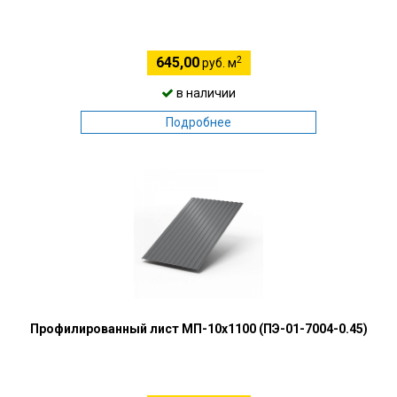
2
645,00
руб. м
в наличии
Подробнее
Профилированный лист МП-10х1100 (ПЭ-01-7004-0.45)