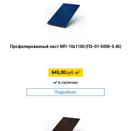
Профилированный лист МП-10х1100 (ПЭ-01-5005-0.45)
2
645,00
руб. м
в наличии
Подробнее