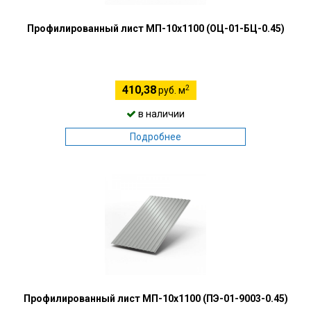
Профилированный лист МП-10х1100 (ОЦ-01-БЦ-0.45)
2
410,38
руб. м
в наличии
Подробнее
Профилированный лист МП-10х1100 (ПЭ-01-9003-0.45)