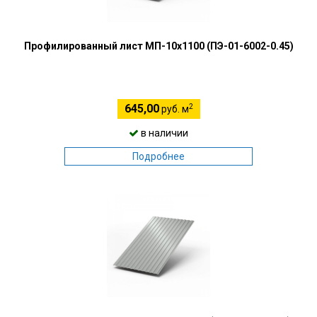
Профилированный лист МП-10х1100 (ПЭ-01-6002-0.45)
2
645,00
руб. м
в наличии
Подробнее