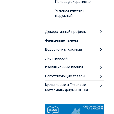
Полоса декоративная
Угловой элемент
наружный
Декоративный профиль
Фальцевые панели
Водосточная система
Лист плоский
Изоляционные пленки
Сопутствующие товары
Кровельные и Стеновые
Материалы Фирмы DÖCKE