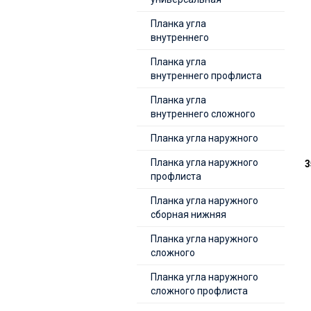
Планка угла
внутреннего
Планка угла
внутреннего профлиста
Планка угла
внутреннего сложного
Планка угла наружного
Планка угла наружного
3
профлиста
Планка угла наружного
сборная нижняя
Планка угла наружного
сложного
Планка угла наружного
сложного профлиста