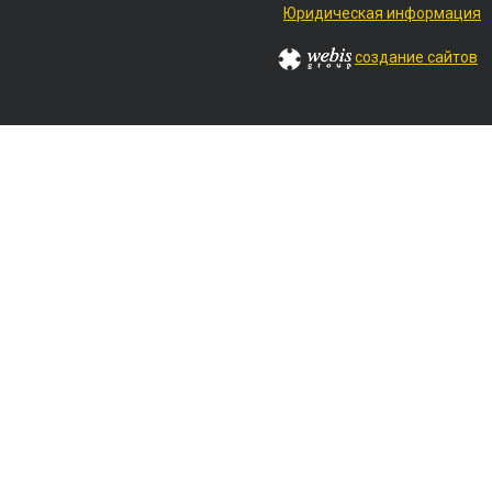
Юридическая информация
создание сайтов