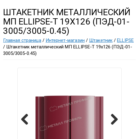
ШТАКЕТНИК МЕТАЛЛИЧЕСКИЙ
МП ELLIPSE-T 19Х126 (ПЭД-01-
3005/3005-0.45)
Главная страница
/
Интернет-магазин
/
Штакетник
/
ELLIPSE
/ Штакетник металлический МП ELLIPSE-T 19х126 (ПЭД-01-
3005/3005-0.45)
Previous
Next