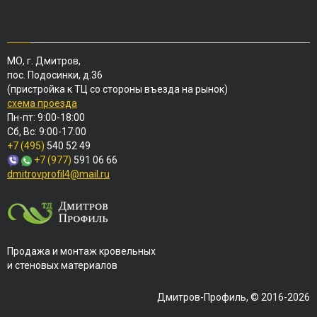
МО, г. Дмитров,
пос. Подосинки, д.36
(пристройка к ТЦ со стороны въезда на рынок)
схема проезда
Пн-пт: 9:00-18:00
Сб, Вс: 9:00-17:00
+7 (495)
540 52 49
+7 (977)
591 06 66
dmitrovprofil4@mail.ru
Продажа и монтаж кровельных
и стеновых материалов
Дмитров-Профиль, © 2016-2026