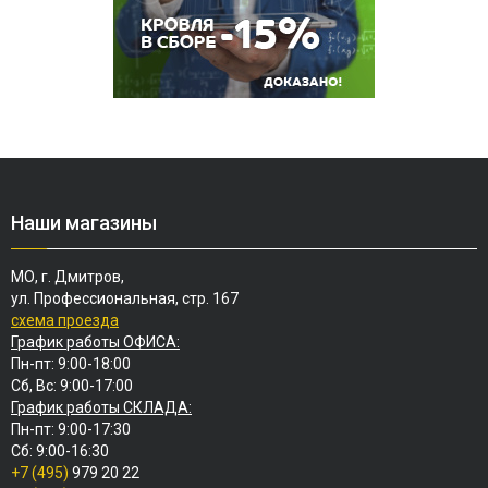
Наши магазины
МО, г. Дмитров,
ул. Профессиональная, стр. 167
схема проезда
График работы ОФИСА:
Пн-пт: 9:00-18:00
Сб, Вс: 9:00-17:00
График работы СКЛАДА:
Пн-пт: 9:00-17:30
Сб: 9:00-16:30
+7 (495)
979 20 22