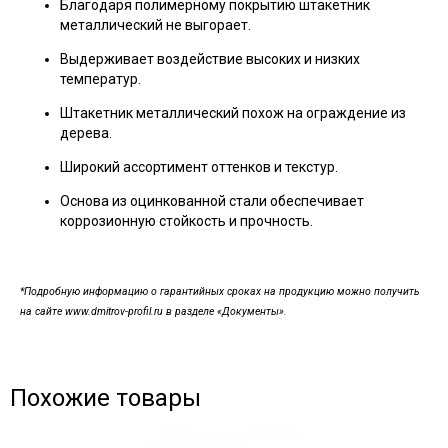
Благодаря полимерному покрытию штакетник
металлический не выгорает.
Выдерживает воздействие высоких и низких
температур.
Штакетник металлический похож на ограждение из
дерева.
Широкий ассортимент оттенков и текстур.
Основа из оцинкованной стали обеспечивает
коррозионную стойкость и прочность.
*Подробную информацию о гарантийных сроках на продукцию можно получить
на сайте www.dmitrov-profil.ru в разделе «Документы».
Похожие товары