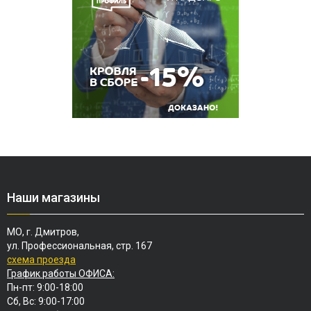
Наши магазины
МО, г. Дмитров,
ул. Профессиональная, стр. 167
схема проезда
График работы ОФИСА:
Пн-пт: 9:00-18:00
Сб, Вс: 9:00-17:00