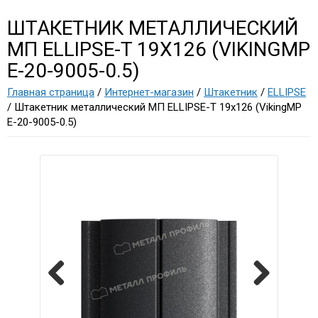
ШТАКЕТНИК МЕТАЛЛИЧЕСКИЙ
МП ELLIPSE-T 19Х126 (VIKINGMP
E-20-9005-0.5)
Главная страница
/
Интернет-магазин
/
Штакетник
/
ELLIPSE
/ Штакетник металлический МП ELLIPSE-T 19х126 (VikingMP
E-20-9005-0.5)
Previous
Next