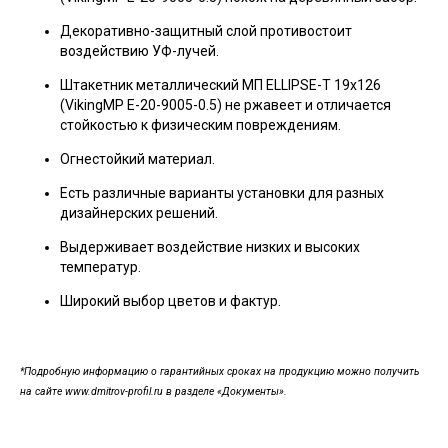
Декоративно-защитный слой противостоит
воздействию УФ-лучей.
Штакетник металлический МП ELLIPSE-T 19х126
(VikingMP E-20-9005-0.5) не ржавеет и отличается
стойкостью к физическим повреждениям.
Огнестойкий материал.
Есть различные варианты установки для разных
дизайнерских решений.
Выдерживает воздействие низких и высоких
температур.
Широкий выбор цветов и фактур.
*Подробную информацию о гарантийных сроках на продукцию можно получить
на сайте www.dmitrov-profil.ru в разделе «Документы».