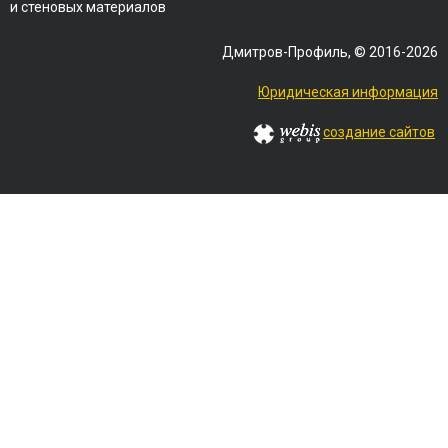
и стеновых материалов
Дмитров-Профиль, © 2016-2026
Юридическая информация
создание сайтов