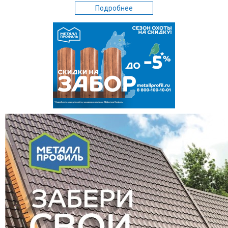
Подробнее