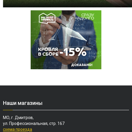
Наши магазины
МО, г. Дмитров,
ул. Профессиональная, стр. 167
схема проезда