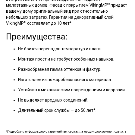
®
малоэтажных домов. Фасад с покрытием VikingMP
придаст
вашему дому оригинальный вид при относительно
небольших затратах. Гарантия на декоративный слой
®
VikingMP
составляет до 10 лет*.
Преимущества:
Не боится перепадов температур и влаги.
Монтаж прост и не требует особенных навыков.
Разнообразная гамма оттенков и фактур.
Изготовлен из пожаробезопасного материала.
Устойчив к механическим повреждениям и коррозии.
Не выделяет вредных соединений.
Длительный срок службы — до 50 лет*.
*Подробную информацию о гарантийных сроках на продукцию можно получить