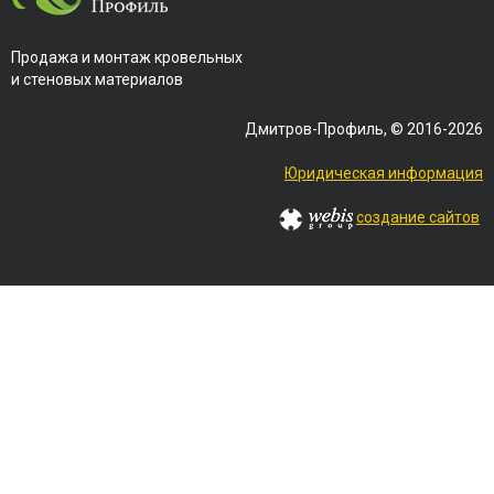
Продажа и монтаж кровельных
и стеновых материалов
Дмитров-Профиль, © 2016-2026
Юридическая информация
создание сайтов