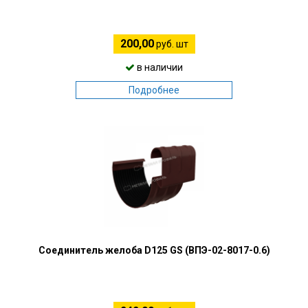
200,00
руб. шт
в наличии
Подробнее
Соединитель желоба D125 GS (ВПЭ-02-8017-0.6)