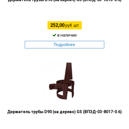
252,00
руб. шт
в наличии
Подробнее
Держатель трубы D90 (на дерево) GS (ВПЭД-03-8017-0.6)