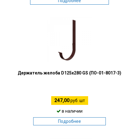
Подробнее
Держатель желоба D125х280 GS (ПО-01-8017-3)
247,00
руб. шт
в наличии
Подробнее