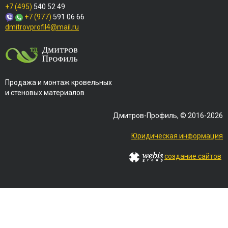
+7 (495)
540 52 49
+7 (977)
591 06 66
dmitrovprofil4@mail.ru
Продажа и монтаж кровельных
и стеновых материалов
Дмитров-Профиль, © 2016-2026
Юридическая информация
создание сайтов