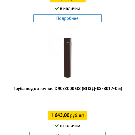
в наличии
Подробнее
Труба водосточная D90х3000 GS (ВПЭД-03-8017-0.5)
1 643,00
руб. шт
в наличии