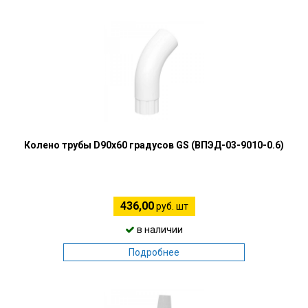
Колено трубы D90х60 градусов GS (ВПЭД-03-9010-0.6)
436,00
руб. шт
в наличии
Подробнее