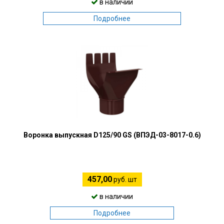
в наличии
Подробнее
Воронка выпускная D125/90 GS (ВПЭД-03-8017-0.6)
457,00
руб. шт
в наличии
Подробнее