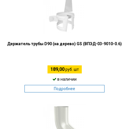
Держатель трубы D90 (на дерево) GS (ВПЭД-03-9010-0.6)
189,00
руб. шт
в наличии
Подробнее