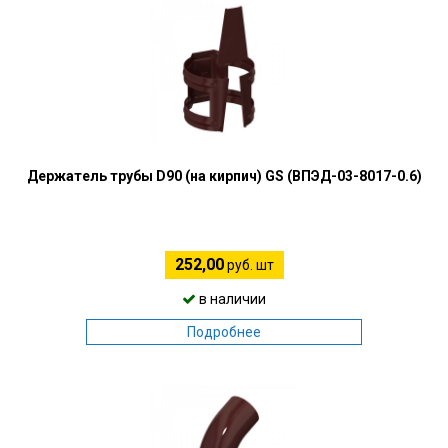
Держатель трубы D90 (на кирпич) GS (ВПЭД-03-8017-0.6)
252,00
руб. шт
в наличии
Подробнее