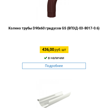
Колено трубы D90х60 градусов GS (ВПЭД-03-8017-0.6)
436,00
руб. шт
в наличии
Подробнее